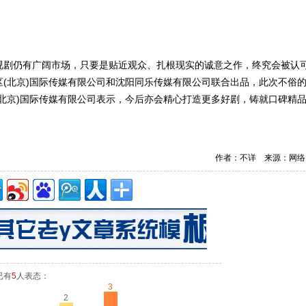
视剧仍有广阔市场，只要是贴近观众、扎根现实的诚意之作，终究会被认
(北京)国际传媒有限公司和沈阳同乐传媒有限公司联合出品，此次不俗
北京)国际传媒有限公司表示，今后亦会精心打造更多好剧，铸就口碑精
作者：不详 来源：网络
已有
5
人表态：
3
2