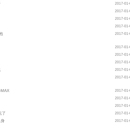
好
2017-01-
2017-01-
2017-01-
2017-01-
抱
2017-01-
2017-01-
2017-01-
2017-01-
戏
2017-01-
2017-01-
MAX
2017-01-
2017-01-
2017-01-
玩了
2017-01-
起身
2017-01-