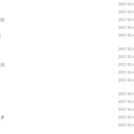
2017-01-
”
2017-01-
治愈
2017-01-
2017-01-
畜
2017-01-
2017-01-
2017-01-
屌丝
2017-01-
2017-01-
2017-01-
2017-01-
2017-01-
2017-01-
象多
2017-01-
题
2017-01-