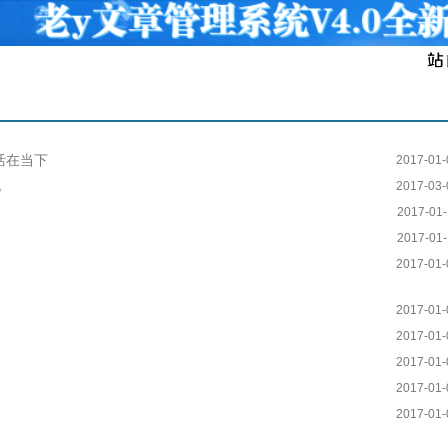
活在当下
2017-01-
视
2017-03-
2017-01-
2017-01-
2017-01-
2017-01-
2017-01-
2017-01-
2017-01-
2017-01-