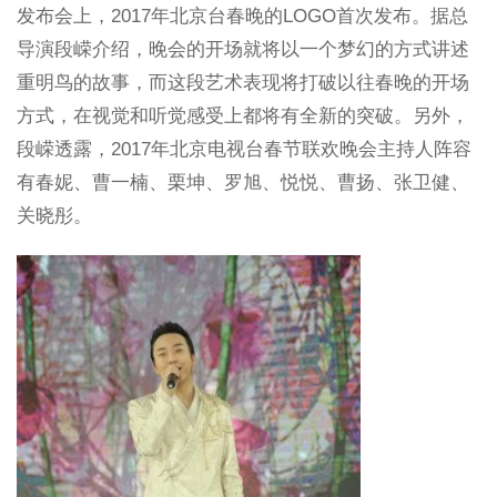
发布会上，2017年北京台春晚的LOGO首次发布。据总
导演段嵘介绍，晚会的开场就将以一个梦幻的方式讲述
重明鸟的故事，而这段艺术表现将打破以往春晚的开场
方式，在视觉和听觉感受上都将有全新的突破。另外，
段嵘透露，2017年北京电视台春节联欢晚会主持人阵容
有春妮、曹一楠、栗坤、罗旭、悦悦、曹扬、张卫健、
关晓彤。