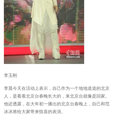
李玉刚
李晨今天在活动上表示，自己作为一个地地道道的北京
人，是看着北京台春晚长大的，来北京台就像是回家。
他还透露，在大年初一播出的北京台春晚上，自己和范
冰冰将给大家带来惊喜的表演。