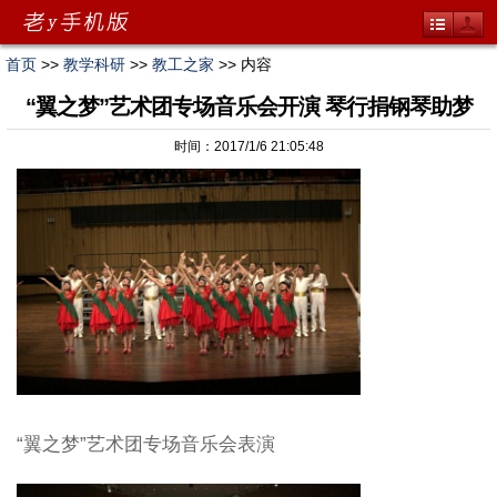
首页
>>
教学科研
>>
教工之家
>> 内容
“翼之梦”艺术团专场音乐会开演 琴行捐钢琴助梦
时间：2017/1/6 21:05:48
“翼之梦”艺术团专场音乐会表演