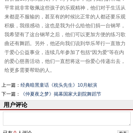
平常就非常敬佩这些孩子的乐观精神，他们对于生活从
来都是不服输的，甚至有的时候比正常的人都还要乐观
积极，我很感动，这也是我为什么给他们捐一台钢琴，
我希望有了这台钢琴之后，他们可以更加方便的练习歌
曲还有舞蹈。另外，他还向我们说到华乐琴行一直致力
于爱心公益事业，连续几年参加了包括“因为爱”等在内
的爱心慈善活动，他们一直想将这一份爱心传递出去，
给更多需要帮助的人。
上一篇：
经典暗黑童话《枕头先生》10月献演
下一篇：
《仲夏夜之梦》揭幕国家大剧院舞蹈节
用户评论
已有
0
人评论