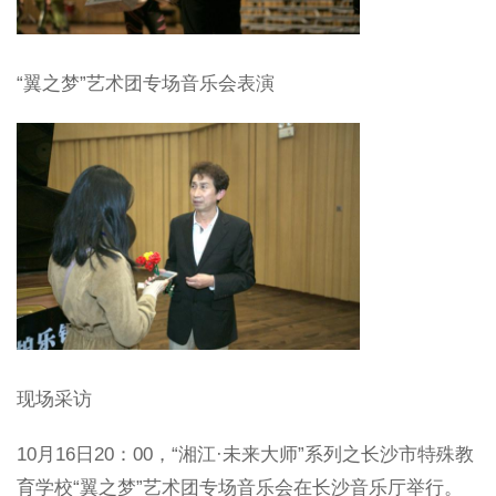
“翼之梦”艺术团专场音乐会表演
现场采访
10月16日20：00，“湘江·未来大师”系列之长沙市特殊教
育学校“翼之梦”艺术团专场音乐会在长沙音乐厅举行。