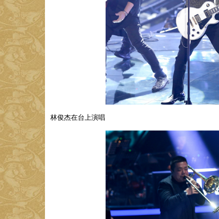
林俊杰在台上演唱