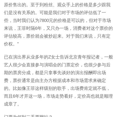
原价售出的。至于到粉丝、观众手上的价格是多少跟我
们是没有关系的。可能是我们对于市场的评估低了一
些，当时我们认为7800元的价格是可以的，但对于市场
来说，王菲时隔6年，又只办一场，消费者对这个票价的
评估较高，票价就会被炒起来。对于我们来说，只有定
价权。”
已在演出界从业多年的Z女士告诉北京青年报记者，一般
艺人很少会直接参与演唱会的门票定价，也很少参与后
期的票房分成，都是只拿事先谈好的演出报酬即出场
费，票价通常是由主办方根据成本和市场需求来确定
的。比如像王菲这样级别的歌手，出场费肯定就不低，
而且6年才开这一场，市场走势看好，定价高也就是顺理
成章了。