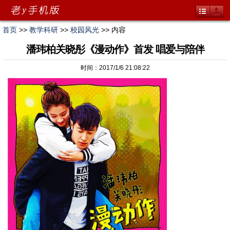
首页
>>
教学科研
>>
校园风光
>> 内容
潘玮柏关晓彤《漫动作》首发 唱爱与陪伴
时间：2017/1/6 21:08:22