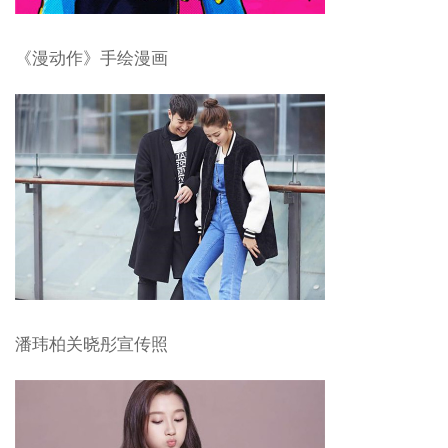
《漫动作》手绘漫画
潘玮柏关晓彤宣传照