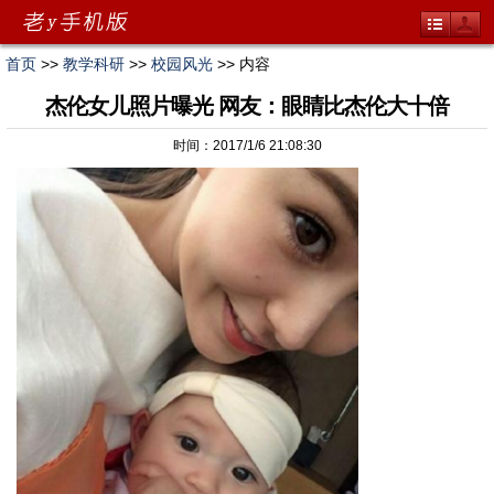
首页
>>
教学科研
>>
校园风光
>> 内容
杰伦女儿照片曝光 网友：眼睛比杰伦大十倍
时间：2017/1/6 21:08:30