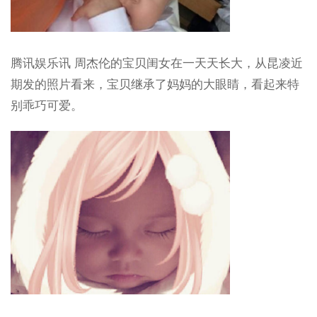
腾讯娱乐讯 周杰伦的宝贝闺女在一天天长大，从昆凌近
期发的照片看来，宝贝继承了妈妈的大眼睛，看起来特
别乖巧可爱。