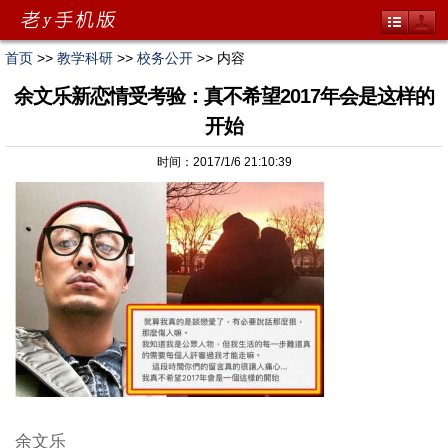
首页
>>
教学科研
>>
校务公开
>> 内容
余文乐新恋情受考验：真不希望2017年会是这样的
开始
时间：2017/1/6 21:10:39
余文乐